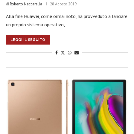
di
Roberto Naccarella
28 Agosto 2019
Alla fine Huawei, come ormai noto, ha provveduto a lanciare
un proprio sistema operativo, …
LEGGI IL SEGUITO