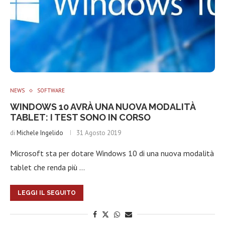
NEWS
SOFTWARE
WINDOWS 10 AVRÀ UNA NUOVA MODALITÀ
TABLET: I TEST SONO IN CORSO
di
Michele Ingelido
31 Agosto 2019
Microsoft sta per dotare Windows 10 di una nuova modalità
tablet che renda più …
LEGGI IL SEGUITO