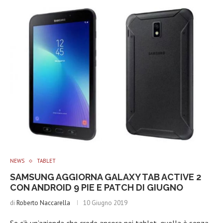
NEWS
TABLET
SAMSUNG AGGIORNA GALAXY TAB ACTIVE 2
CON ANDROID 9 PIE E PATCH DI GIUGNO
di
Roberto Naccarella
10 Giugno 2019