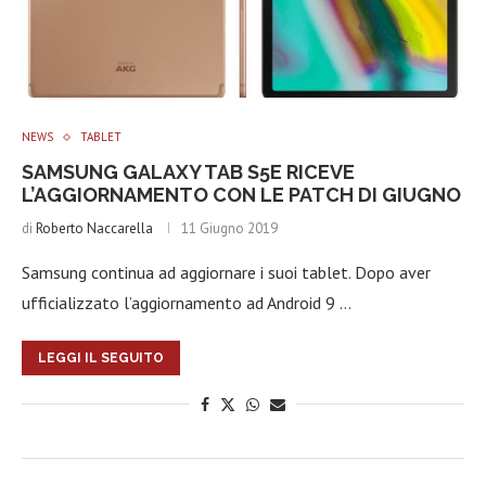
NEWS
TABLET
SAMSUNG GALAXY TAB S5E RICEVE
L’AGGIORNAMENTO CON LE PATCH DI GIUGNO
di
Roberto Naccarella
11 Giugno 2019
Samsung continua ad aggiornare i suoi tablet. Dopo aver
ufficializzato l’aggiornamento ad Android 9 …
LEGGI IL SEGUITO