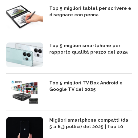
Top 5 migliori tablet per scrivere e
disegnare con penna
Top 5 migliori smartphone per
rapporto qualità prezzo del 2025
Top 5 migliori TV Box Android e
Google TV del 2025
Migliori smartphone compatti (da
5 a 6,3 pollici) del 2025 | Top 10