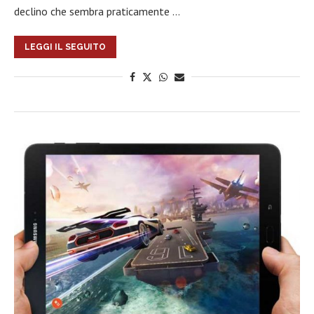
declino che sembra praticamente …
LEGGI IL SEGUITO