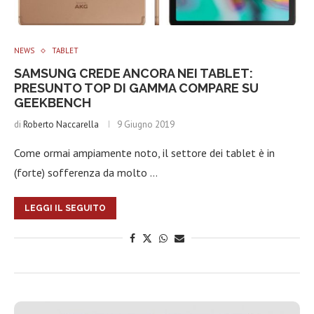
NEWS
TABLET
SAMSUNG CREDE ANCORA NEI TABLET:
PRESUNTO TOP DI GAMMA COMPARE SU
GEEKBENCH
di
Roberto Naccarella
9 Giugno 2019
Come ormai ampiamente noto, il settore dei tablet è in
(forte) sofferenza da molto …
LEGGI IL SEGUITO