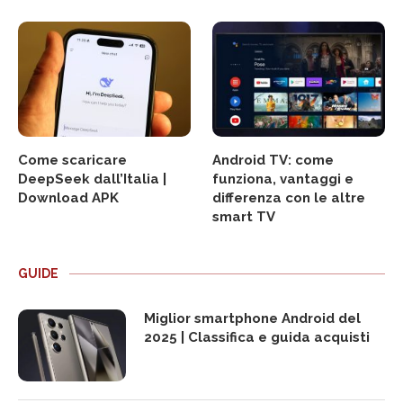
Come scaricare
Android TV: come
DeepSeek dall’Italia |
funziona, vantaggi e
Download APK
differenza con le altre
smart TV
GUIDE
Miglior smartphone Android del
2025 | Classifica e guida acquisti