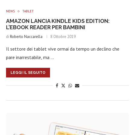
NEWS
TABLET
AMAZON LANCIA KINDLE KIDS EDITION:
L’EBOOK READER PER BAMBINI
di
Roberto Naccarella
8 Ottobre 2019
Il settore dei tablet vive ormai da tempo un declino che
pare inarrestabile, ma …
LEGGI IL SEGUITO