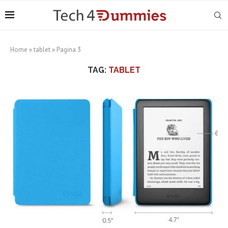
Home
»
tablet
»
Pagina 3
TAG:
TABLET