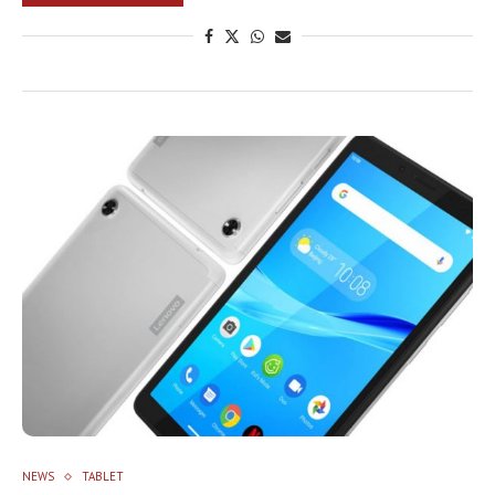
NEWS
TABLET