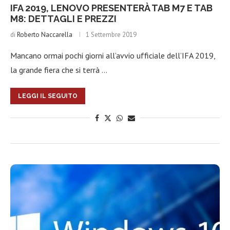
IFA 2019, LENOVO PRESENTERÀ TAB M7 E TAB
M8: DETTAGLI E PREZZI
di
Roberto Naccarella
1 Settembre 2019
Mancano ormai pochi giorni all’avvio ufficiale dell’IFA 2019,
la grande fiera che si terrà …
LEGGI IL SEGUITO