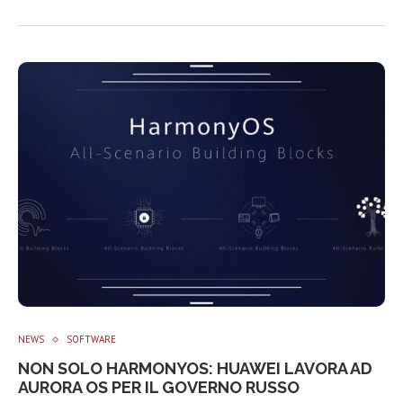
NEWS
SOFTWARE
NON SOLO HARMONYOS: HUAWEI LAVORA AD
AURORA OS PER IL GOVERNO RUSSO