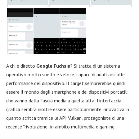
A chi è diretto
Google Fuchsia
? Si tratta di un sistema
operativo molto snello e veloce, capace di adattarsi alle
performance del dispositivo. Il target sembrerebbe quindi
essere il mondo degli smartphone e dei dispositivi portatili
che vanno dalla fascia media a quella alta; l’interfaccia
grafica sembra inoltre essere particolarmente innovativa in
quanto scritta tramite le API Vulkan, protagoniste di una
recente “rivoluzione” in ambito multimedia e gaming.