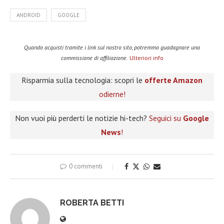
ANDROID
GOOGLE
Quando acquisti tramite i link sul nostro sito, potremmo guadagnare una
commissione di affiliazione.
Ulteriori info
Risparmia sulla tecnologia: scopri le
offerte Amazon
odierne!
Non vuoi più perderti le notizie hi-tech?
Seguici su
Google
News
!
0 commenti
ROBERTA BETTI