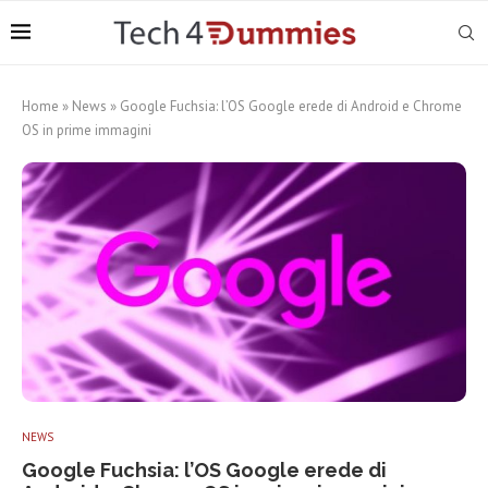
Home
»
News
»
Google Fuchsia: l’OS Google erede di Android e Chrome
OS in prime immagini
NEWS
Google Fuchsia: l’OS Google erede di