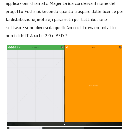
applicazioni, chiamato Magenta (da cui deriva il nome del
progetto Fuchsia). Secondo quanto traspare dalle licenze per
la distribuzione, inoltre, i parametri per l’attribuzione
software sono diversi da quelli Android: troviamo infatti i
nomi di MIT, Apache 2.0 e BSD 3.