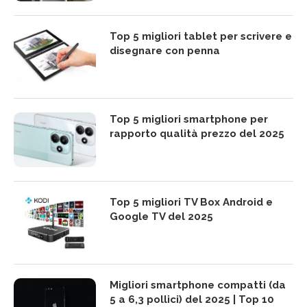
Top 5 migliori tablet per scrivere e
disegnare con penna
Top 5 migliori smartphone per
rapporto qualità prezzo del 2025
Top 5 migliori TV Box Android e
Google TV del 2025
Migliori smartphone compatti (da
5 a 6,3 pollici) del 2025 | Top 10