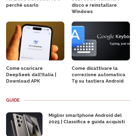
perché usarlo
disco e reinstallare
Windows
Come scaricare
Come disattivare la
DeepSeek dall’Italia |
correzione automatica
Download APK
T9 su tastiera Android
GUIDE
Miglior smartphone Android del
2025 | Classifica e guida acquisti