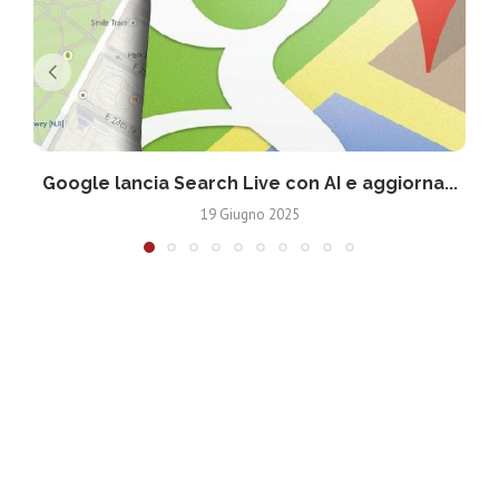
Google lancia Search Live con AI e aggiorna...
19 Giugno 2025