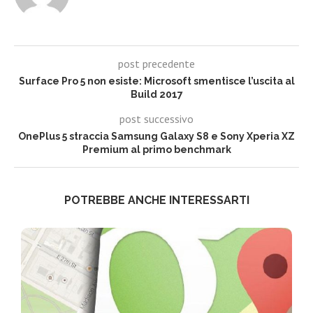
post precedente
Surface Pro 5 non esiste: Microsoft smentisce l’uscita al
Build 2017
post successivo
OnePlus 5 straccia Samsung Galaxy S8 e Sony Xperia XZ
Premium al primo benchmark
POTREBBE ANCHE INTERESSARTI