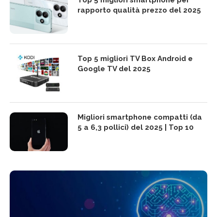
Top 5 migliori smartphone per
rapporto qualità prezzo del 2025
Top 5 migliori TV Box Android e
Google TV del 2025
Migliori smartphone compatti (da
5 a 6,3 pollici) del 2025 | Top 10