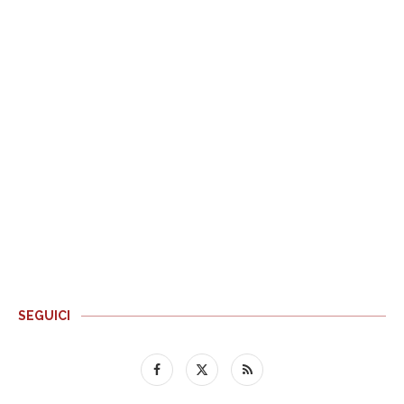
SEGUICI