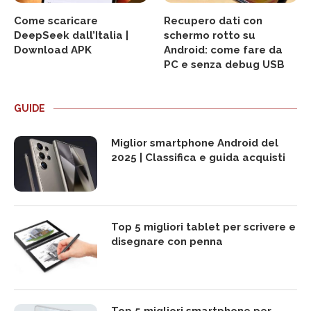
Come scaricare
Recupero dati con
DeepSeek dall’Italia |
schermo rotto su
Download APK
Android: come fare da
PC e senza debug USB
GUIDE
Miglior smartphone Android del
2025 | Classifica e guida acquisti
Top 5 migliori tablet per scrivere e
disegnare con penna