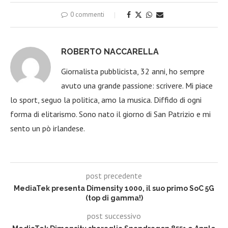
0 commenti
ROBERTO NACCARELLA
Giornalista pubblicista, 32 anni, ho sempre
avuto una grande passione: scrivere. Mi piace
lo sport, seguo la politica, amo la musica. Diffido di ogni
forma di elitarismo. Sono nato il giorno di San Patrizio e mi
sento un pò irlandese.
post precedente
MediaTek presenta Dimensity 1000, il suo primo SoC 5G
(top di gamma!)
post successivo