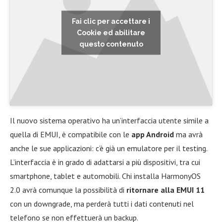
Fai clic per accettare i
Cookie ed abilitare
questo contenuto
Il nuovo sistema operativo ha un’interfaccia utente simile a
quella di EMUI, è compatibile con le
app Android
ma avrà
anche le sue applicazioni: c’è già un emulatore per il testing.
L’interfaccia è in grado di adattarsi a più dispositivi, tra cui
smartphone, tablet e automobili. Chi installa HarmonyOS
2.0 avrà comunque la possibilità di
ritornare alla EMUI 11
con un downgrade, ma perderà tutti i dati contenuti nel
telefono se non effettuerà un backup.