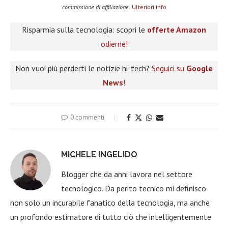
commissione di affiliazione.
Ulteriori info
Risparmia sulla tecnologia: scopri le
offerte Amazon
odierne!
Non vuoi più perderti le notizie hi-tech?
Seguici su
Google
News
!
0 commenti
MICHELE INGELIDO
Blogger che da anni lavora nel settore
tecnologico. Da perito tecnico mi definisco
non solo un incurabile fanatico della tecnologia, ma anche
un profondo estimatore di tutto ciò che intelligentemente