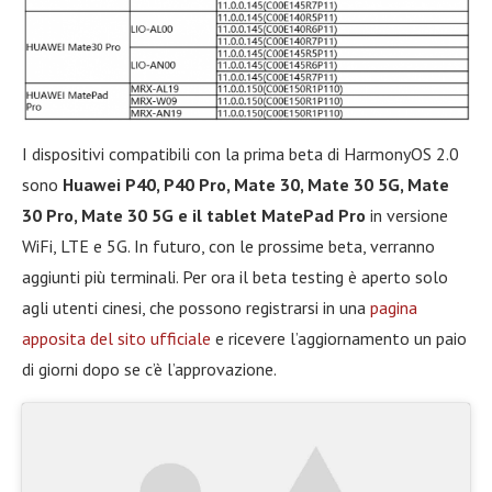
I dispositivi compatibili con la prima beta di HarmonyOS 2.0
sono
Huawei P40, P40 Pro, Mate 30, Mate 30 5G, Mate
30 Pro, Mate 30 5G e il tablet MatePad Pro
in versione
WiFi, LTE e 5G. In futuro, con le prossime beta, verranno
aggiunti più terminali. Per ora il beta testing è aperto solo
agli utenti cinesi, che possono registrarsi in una
pagina
apposita del sito ufficiale
e ricevere l’aggiornamento un paio
di giorni dopo se c’è l’approvazione.