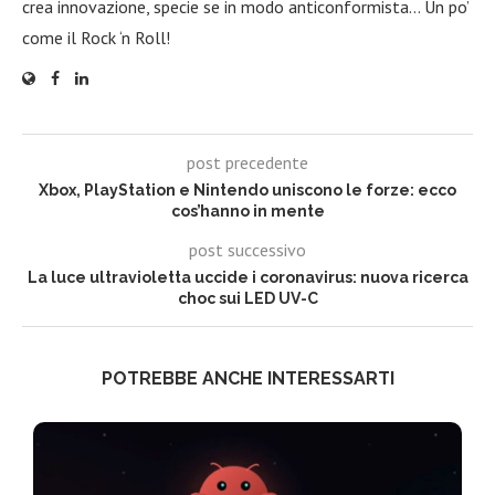
crea innovazione, specie se in modo anticonformista… Un po’
come il Rock ‘n Roll!
post precedente
Xbox, PlayStation e Nintendo uniscono le forze: ecco
cos’hanno in mente
post successivo
La luce ultravioletta uccide i coronavirus: nuova ricerca
choc sui LED UV-C
POTREBBE ANCHE INTERESSARTI