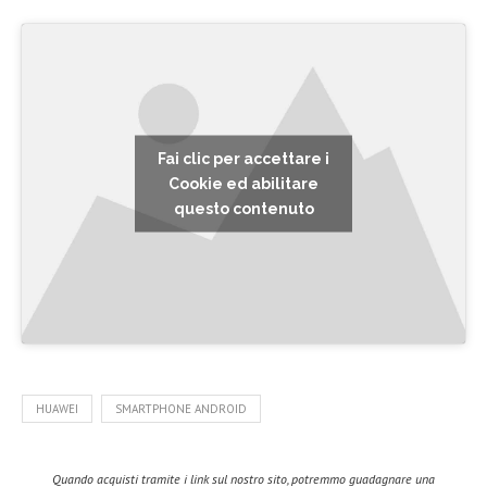
Fai clic per accettare i
Cookie ed abilitare
questo contenuto
HUAWEI
SMARTPHONE ANDROID
Quando acquisti tramite i link sul nostro sito, potremmo guadagnare una