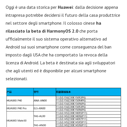
Oggi è una data storica per
Huawei
: dalla decisione appena
intrapresa potrebbe decidersi il futuro della casa produttrice
nel settore degli smartphone. Il colosso cinese
ha
rilasciato la beta di HarmonyOS 2.0
che porta
ufficialmente il suo sistema operativo alternativo ad
Android sui suoi smartphone come conseguenza del ban
imposto dagli USA che ha comportato la revoca della
licenza di Android. La beta è destinata sia agli sviluppatori
che agli utenti ed è disponibile per alcuni smartphone
selezionati.