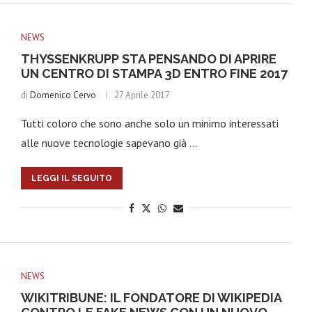
NEWS
THYSSENKRUPP STA PENSANDO DI APRIRE
UN CENTRO DI STAMPA 3D ENTRO FINE 2017
di
Domenico Cervo
27 Aprile 2017
Tutti coloro che sono anche solo un minimo interessati
alle nuove tecnologie sapevano già …
LEGGI IL SEGUITO
NEWS
WIKITRIBUNE: IL FONDATORE DI WIKIPEDIA