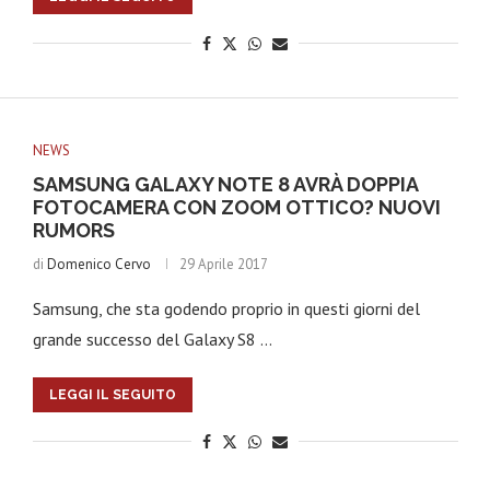
NEWS
SAMSUNG GALAXY NOTE 8 AVRÀ DOPPIA
FOTOCAMERA CON ZOOM OTTICO? NUOVI
RUMORS
di
Domenico Cervo
29 Aprile 2017
Samsung, che sta godendo proprio in questi giorni del
grande successo del Galaxy S8 …
LEGGI IL SEGUITO