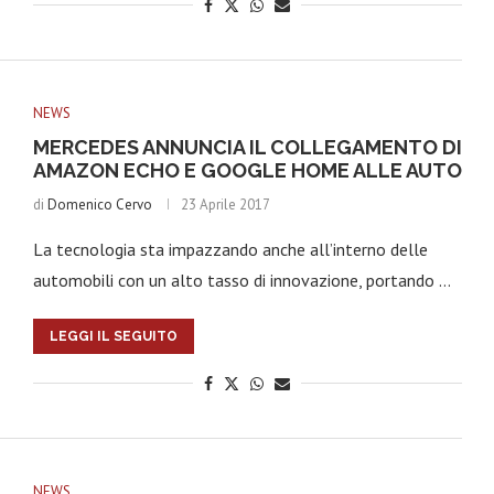
NEWS
MERCEDES ANNUNCIA IL COLLEGAMENTO DI
AMAZON ECHO E GOOGLE HOME ALLE AUTO
di
Domenico Cervo
23 Aprile 2017
La tecnologia sta impazzando anche all’interno delle
automobili con un alto tasso di innovazione, portando …
LEGGI IL SEGUITO
NEWS