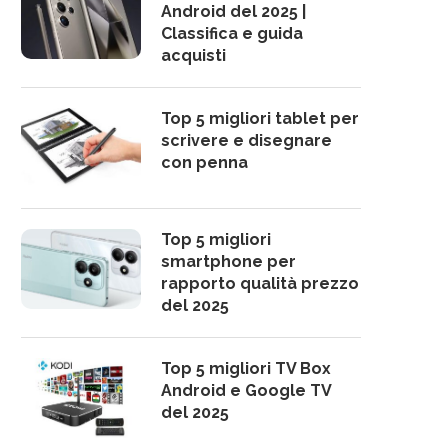
Android del 2025 |
Classifica e guida
acquisti
Top 5 migliori tablet per
scrivere e disegnare
con penna
Top 5 migliori
smartphone per
rapporto qualità prezzo
del 2025
Top 5 migliori TV Box
Android e Google TV
del 2025