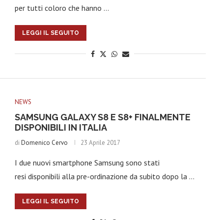
per tutti coloro che hanno …
LEGGI IL SEGUITO
NEWS
SAMSUNG GALAXY S8 E S8+ FINALMENTE
DISPONIBILI IN ITALIA
di
Domenico Cervo
23 Aprile 2017
I due nuovi smartphone Samsung sono stati
resi disponibili alla pre-ordinazione da subito dopo la …
LEGGI IL SEGUITO