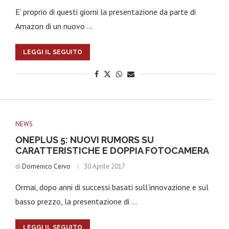
E’ proprio di questi giorni la presentazione da parte di
Amazon di un nuovo …
LEGGI IL SEGUITO
NEWS
ONEPLUS 5: NUOVI RUMORS SU
CARATTERISTICHE E DOPPIA FOTOCAMERA
di
Domenico Cervo
30 Aprile 2017
Ormai, dopo anni di successi basati sull’innovazione e sul
basso prezzo, la presentazione di …
LEGGI IL SEGUITO