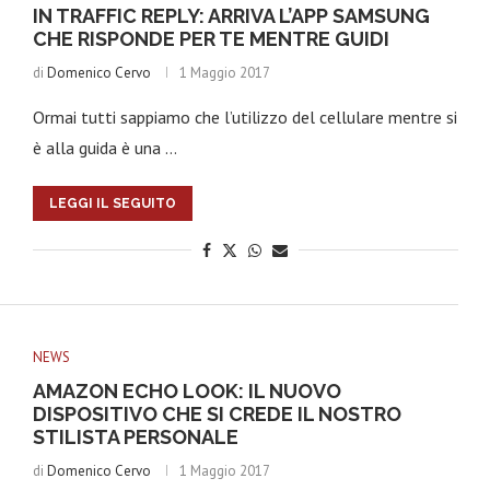
IN TRAFFIC REPLY: ARRIVA L’APP SAMSUNG
CHE RISPONDE PER TE MENTRE GUIDI
di
Domenico Cervo
1 Maggio 2017
Ormai tutti sappiamo che l’utilizzo del cellulare mentre si
è alla guida è una …
LEGGI IL SEGUITO
NEWS
AMAZON ECHO LOOK: IL NUOVO
DISPOSITIVO CHE SI CREDE IL NOSTRO
STILISTA PERSONALE
di
Domenico Cervo
1 Maggio 2017