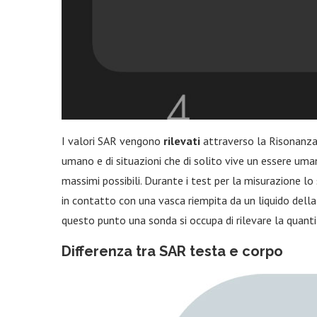
I valori SAR vengono
rilevati
attraverso la Risonanza
umano e di situazioni che di solito vive un essere umano
massimi possibili. Durante i test per la misurazione l
in contatto con una vasca riempita da un liquido della
questo punto una sonda si occupa di rilevare la quantit
Differenza tra SAR testa e corpo