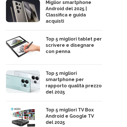
Miglior smartphone
Android del 2025 |
Classifica e guida
acquisti
Top 5 migliori tablet per
scrivere e disegnare
con penna
Top 5 migliori
smartphone per
rapporto qualità prezzo
del 2025
Top 5 migliori TV Box
Android e Google TV
del 2025