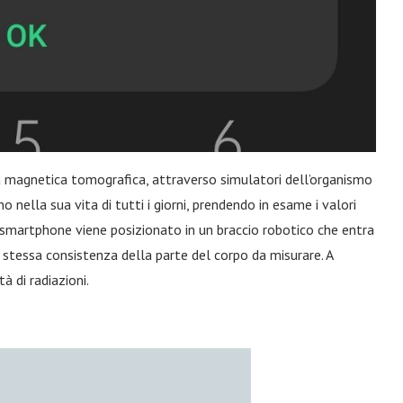
 magnetica tomografica, attraverso simulatori dell’organismo
 nella sua vita di tutti i giorni, prendendo in esame i valori
o smartphone viene posizionato in un braccio robotico che entra
 stessa consistenza della parte del corpo da misurare. A
à di radiazioni.