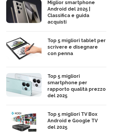
Miglior smartphone
Android del 2025 |
Classifica e guida
acquisti
Top 5 migliori tablet per
scrivere e disegnare
con penna
Top 5 migliori
smartphone per
rapporto qualità prezzo
del 2025
Top 5 migliori TV Box
Android e Google TV
del 2025