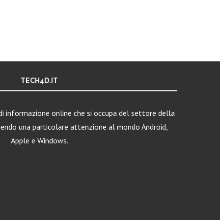
TECH4D.IT
i informazione online che si occupa del settore della
nendo una particolare attenzione al mondo Android,
Apple e Windows.