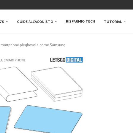
RISPARMIO TECH
WS
GUIDE ALL’ACQUISTO
TUTORIAL
 smartphone pieghevole come Samsung