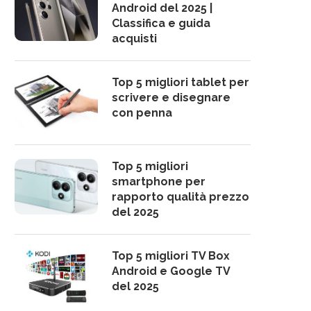
Android del 2025 |
Classifica e guida
acquisti
Top 5 migliori tablet per
scrivere e disegnare
con penna
Top 5 migliori
smartphone per
rapporto qualità prezzo
del 2025
Top 5 migliori TV Box
Android e Google TV
del 2025