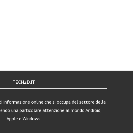
TECH4D.IT
i informazione online che si occupa del settore della
nendo una particolare attenzione al mondo Android,
Apple e Windows.