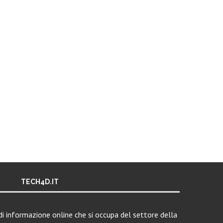
TECH4D.IT
i informazione online che si occupa del settore della