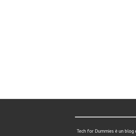
Tech for Dummies è un blog d