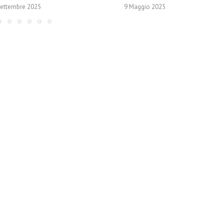
Settembre 2025
9 Maggio 2025