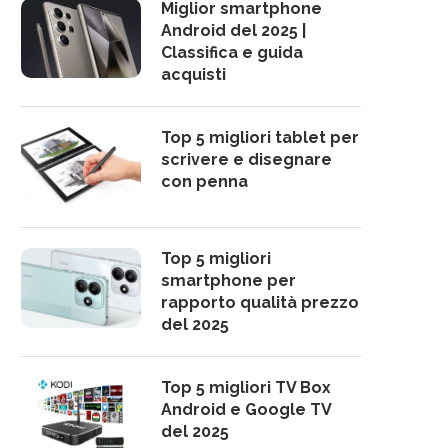
Miglior smartphone
Android del 2025 |
Classifica e guida
acquisti
Top 5 migliori tablet per
scrivere e disegnare
con penna
Top 5 migliori
smartphone per
rapporto qualità prezzo
del 2025
Top 5 migliori TV Box
Android e Google TV
del 2025