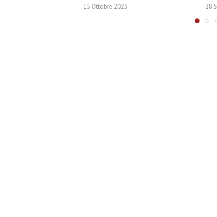
15 Ottobre 2025
28 