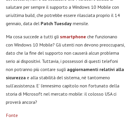
salutare per sempre il supporto a Windows 10 Mobile con
un’ultima build, che potrebbe essere rilasciata proprio il 14
gennaio, data del
Patch Tuesday
mensile.
Ma cosa succede a tutti gli
smartphone
che funzionano
con Windows 10 Mobile? Gli utenti non devono preoccuparsi,
dato che la fine del supporto non causerà alcun problema
serio ai dispositivi. Tuttavia, i possessori di questi telefoni
non potranno più contare sugli
aggiornamenti relativi alla
sicurezza
e alla stabilità del sistema, nè tantomeno
sull’assistenza. E’ l’ennesimo capitolo non fortunato della
storia di Microsoft nel mercato mobile: il colosso USA ci
proverà ancora?
Fonte