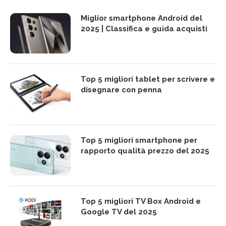
Miglior smartphone Android del
2025 | Classifica e guida acquisti
Top 5 migliori tablet per scrivere e
disegnare con penna
Top 5 migliori smartphone per
rapporto qualità prezzo del 2025
Top 5 migliori TV Box Android e
Google TV del 2025