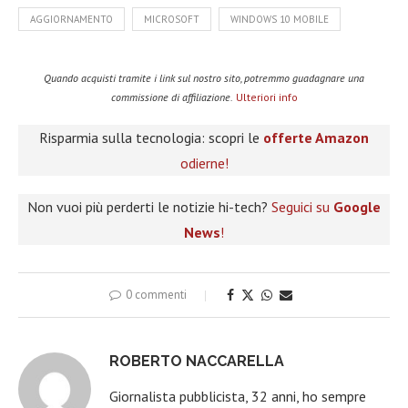
AGGIORNAMENTO
MICROSOFT
WINDOWS 10 MOBILE
Quando acquisti tramite i link sul nostro sito, potremmo guadagnare una
commissione di affiliazione.
Ulteriori info
Risparmia sulla tecnologia: scopri le
offerte Amazon
odierne!
Non vuoi più perderti le notizie hi-tech?
Seguici su
Google
News
!
0 commenti
ROBERTO NACCARELLA
Giornalista pubblicista, 32 anni, ho sempre