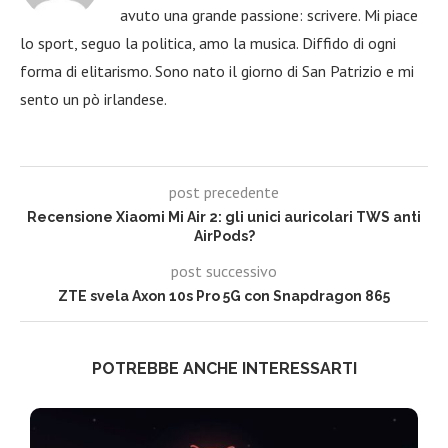
avuto una grande passione: scrivere. Mi piace
lo sport, seguo la politica, amo la musica. Diffido di ogni
forma di elitarismo. Sono nato il giorno di San Patrizio e mi
sento un pò irlandese.
post precedente
Recensione Xiaomi Mi Air 2: gli unici auricolari TWS anti
AirPods?
post successivo
ZTE svela Axon 10s Pro 5G con Snapdragon 865
POTREBBE ANCHE INTERESSARTI