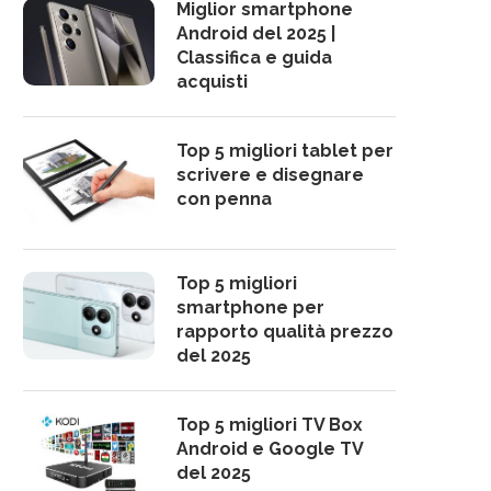
Miglior smartphone
Android del 2025 |
Classifica e guida
acquisti
Top 5 migliori tablet per
scrivere e disegnare
con penna
Top 5 migliori
smartphone per
rapporto qualità prezzo
del 2025
Top 5 migliori TV Box
Android e Google TV
del 2025