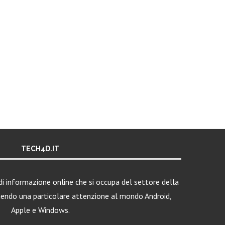
TECH4D.IT
i informazione online che si occupa del settore della
nendo una particolare attenzione al mondo Android,
Apple e Windows.