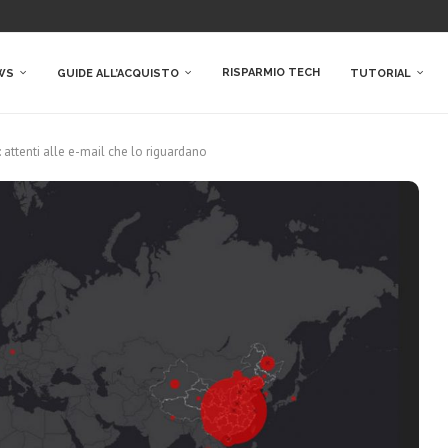
RISPARMIO TECH
WS
GUIDE ALL’ACQUISTO
TUTORIAL
 attenti alle e-mail che lo riguardano