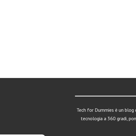
Tech for Dummies è un blog d
tecnologia a 360 gradi, po