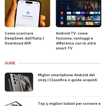
Come scaricare
Android TV: come
DeepSeek dall’Italia |
funziona, vantaggi e
Download APK
differenza con le altre
smart TV
GUIDE
Miglior smartphone Android del
2025 | Classifica e guida acquisti
Top 5 migliori tablet per scrivere e