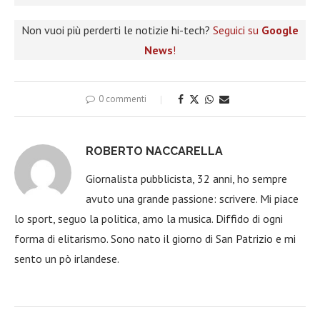
Non vuoi più perderti le notizie hi-tech?
Seguici su
Google
News
!
0 commenti
ROBERTO NACCARELLA
Giornalista pubblicista, 32 anni, ho sempre
avuto una grande passione: scrivere. Mi piace
lo sport, seguo la politica, amo la musica. Diffido di ogni
forma di elitarismo. Sono nato il giorno di San Patrizio e mi
sento un pò irlandese.