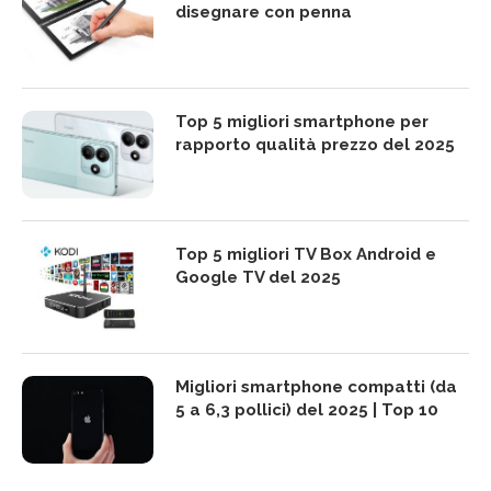
disegnare con penna
Top 5 migliori smartphone per
rapporto qualità prezzo del 2025
Top 5 migliori TV Box Android e
Google TV del 2025
Migliori smartphone compatti (da
5 a 6,3 pollici) del 2025 | Top 10