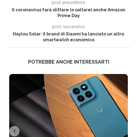
post precedente
Il coronavirus farà slittare (o saltare) anche Amazon
Prime Day
post successivo
Haylou Solar: il brand di Xiaomi ha lanciato un altro
smartwatch economico
POTREBBE ANCHE INTERESSARTI