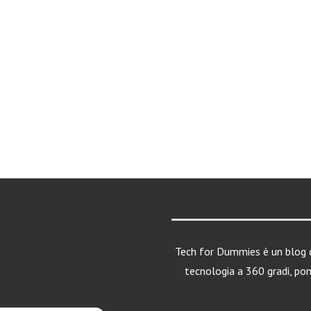
Tech for Dummies è un blog d
tecnologia a 360 gradi, po