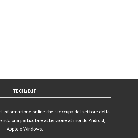
TECH4D.IT
i informazione online che si occupa del settore della
nendo una particolare attenzione al mondo Android,
Apple e Windows.