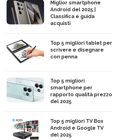
Miglior smartphone
Android del 2025 |
Classifica e guida
acquisti
Top 5 migliori tablet per
scrivere e disegnare
con penna
Top 5 migliori
smartphone per
rapporto qualità prezzo
del 2025
Top 5 migliori TV Box
Android e Google TV
del 2025