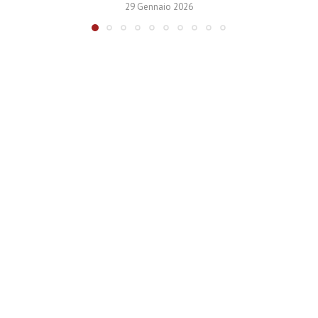
29 Gennaio 2026