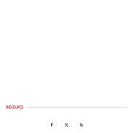
SEGUICI