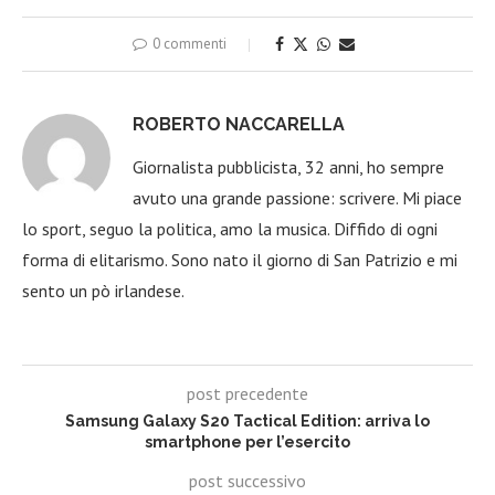
0 commenti
ROBERTO NACCARELLA
Giornalista pubblicista, 32 anni, ho sempre
avuto una grande passione: scrivere. Mi piace
lo sport, seguo la politica, amo la musica. Diffido di ogni
forma di elitarismo. Sono nato il giorno di San Patrizio e mi
sento un pò irlandese.
post precedente
Samsung Galaxy S20 Tactical Edition: arriva lo
smartphone per l’esercito
post successivo