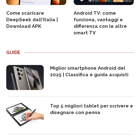
Come scaricare
Android TV: come
DeepSeek dall’Italia |
funziona, vantaggi e
Download APK
differenza con le altre
smart TV
GUIDE
Miglior smartphone Android del
2025 | Classifica e guida acquisti
Top 5 migliori tablet per scrivere e
disegnare con penna