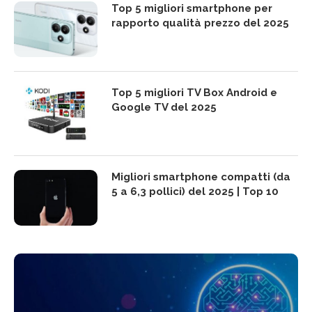
Top 5 migliori smartphone per
rapporto qualità prezzo del 2025
Top 5 migliori TV Box Android e
Google TV del 2025
Migliori smartphone compatti (da
5 a 6,3 pollici) del 2025 | Top 10