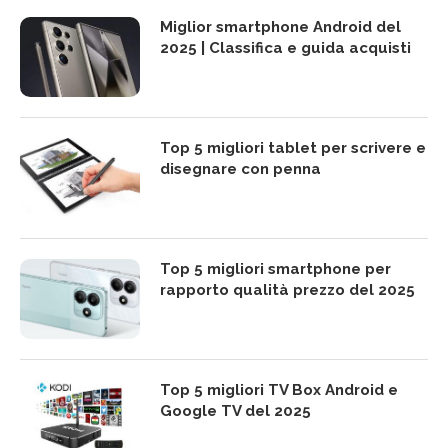
Miglior smartphone Android del
2025 | Classifica e guida acquisti
Top 5 migliori tablet per scrivere e
disegnare con penna
Top 5 migliori smartphone per
rapporto qualità prezzo del 2025
Top 5 migliori TV Box Android e
Google TV del 2025