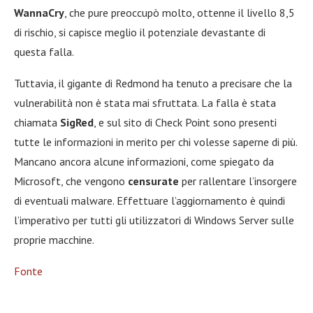
WannaCry
, che pure preoccupò molto, ottenne il livello 8,5
di rischio, si capisce meglio il potenziale devastante di
questa falla.
Tuttavia, il gigante di Redmond ha tenuto a precisare che la
vulnerabilità non è stata mai sfruttata. La falla è stata
chiamata
SigRed
, e sul sito di Check Point sono presenti
tutte le informazioni in merito per chi volesse saperne di più.
Mancano ancora alcune informazioni, come spiegato da
Microsoft, che vengono
censurate
per rallentare l’insorgere
di eventuali malware. Effettuare l’aggiornamento è quindi
l’imperativo per tutti gli utilizzatori di Windows Server sulle
proprie macchine.
Fonte