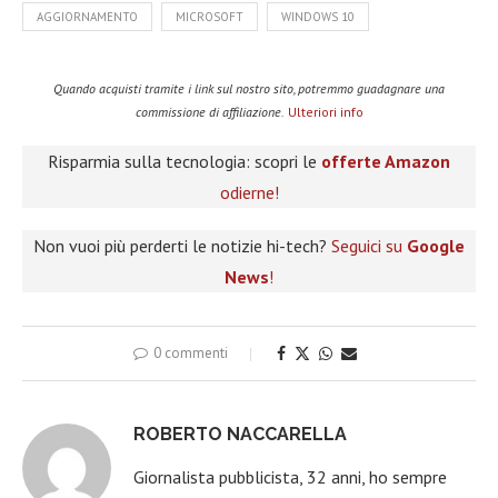
AGGIORNAMENTO
MICROSOFT
WINDOWS 10
Quando acquisti tramite i link sul nostro sito, potremmo guadagnare una
commissione di affiliazione.
Ulteriori info
Risparmia sulla tecnologia: scopri le
offerte Amazon
odierne!
Non vuoi più perderti le notizie hi-tech?
Seguici su
Google
News
!
0 commenti
ROBERTO NACCARELLA
Giornalista pubblicista, 32 anni, ho sempre