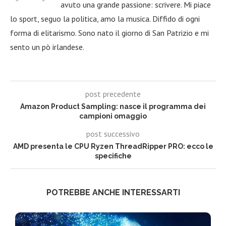
avuto una grande passione: scrivere. Mi piace
lo sport, seguo la politica, amo la musica. Diffido di ogni
forma di elitarismo. Sono nato il giorno di San Patrizio e mi
sento un pò irlandese.
post precedente
Amazon Product Sampling: nasce il programma dei
campioni omaggio
post successivo
AMD presenta le CPU Ryzen ThreadRipper PRO: ecco le
specifiche
POTREBBE ANCHE INTERESSARTI