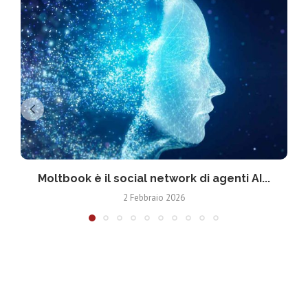
Moltbook è il social network di agenti AI...
2 Febbraio 2026