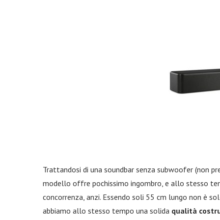
Trattandosi di una soundbar senza subwoofer (non pre
modello offre pochissimo ingombro, e allo stesso temp
concorrenza, anzi. Essendo soli 55 cm lungo non è so
abbiamo allo stesso tempo una solida
qualità costr