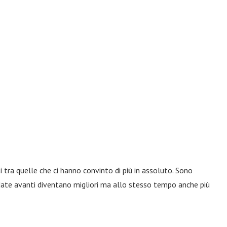
 tra quelle che ci hanno convinto di più in assoluto. Sono
date avanti diventano migliori ma allo stesso tempo anche più