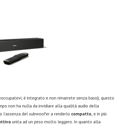
occupatevi, è integrato e non rimarrete senza bassi), questo
o non ha nulla da invidiare alla qualità audio della
lo l’assenza del subwoofer a renderlo
compatto,
e in più
uttiva
unita ad un peso molto leggero. In quanto alla