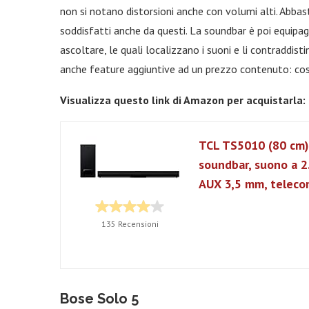
non si notano distorsioni anche con volumi alti. Abbas
soddisfatti anche da questi. La soundbar è poi equipag
ascoltare, le quali localizzano i suoni e li contradd
anche feature aggiuntive ad un prezzo contenuto: cos
Visualizza questo link di Amazon per acquistarla:
TCL TS5010 (80 cm)
soundbar, suono a 2.
AUX 3,5 mm, teleco
135 Recensioni
Bose Solo 5