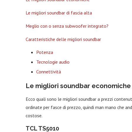
Le migliori soundbar di fascia alta
Meglio con o senza subwoofer integrato?
Caratteristiche delle migliori soundbar
Potenza
Tecnologie audio
Connettività
Le migliori soundbar economiche
Ecco quali sono le migliori soundbar a prezzi contenuti
ordinate per fasce di prezzo, quindi man mano che an
costose.
TCL TS5010