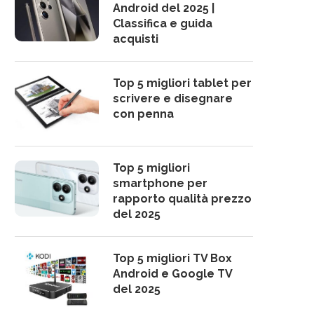
Android del 2025 |
Classifica e guida
acquisti
Top 5 migliori tablet per
scrivere e disegnare
con penna
Top 5 migliori
smartphone per
rapporto qualità prezzo
del 2025
Top 5 migliori TV Box
Android e Google TV
del 2025