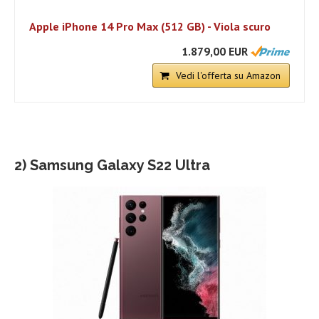
Apple iPhone 14 Pro Max (512 GB) - Viola scuro
1.879,00 EUR
Vedi l'offerta su Amazon
2) Samsung Galaxy S22 Ultra