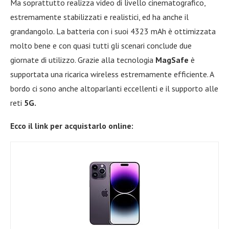
Ma soprattutto realizza video di livello cinematografico,
estremamente stabilizzati e realistici, ed ha anche il
grandangolo. La batteria con i suoi 4323 mAh è ottimizzata
molto bene e con quasi tutti gli scenari conclude due
giornate di utilizzo. Grazie alla tecnologia
MagSafe
è
supportata una ricarica wireless estremamente efficiente. A
bordo ci sono anche altoparlanti eccellenti e il supporto alle
reti
5G.
Ecco il link per acquistarlo online: