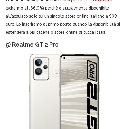
(schermo all’86,9%) perchè è attualmente disponibile
all’acquisto solo su un singolo store online italiano a 999
euro. Lo inseriremo al primo posto quando la disponibilità si
estenderà a più catene o store online di tutta Italia.
5) Realme GT 2 Pro