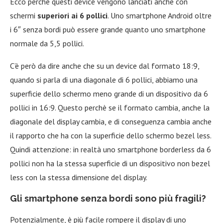
Ecco perchè questi device vengono lanciati anche con
schermi
superiori ai 6 pollici
. Uno smartphone Android oltre
i 6″ senza bordi può essere grande quanto uno smartphone
normale da 5,5 pollici.
C’è però da dire anche che su un device dal formato 18:9,
quando si parla di una diagonale di 6 pollici, abbiamo una
superficie dello schermo meno grande di un dispositivo da 6
pollici in 16:9. Questo perchè se il formato cambia, anche la
diagonale del display cambia, e di conseguenza cambia anche
il rapporto che ha con la superficie dello schermo bezel less.
Quindi attenzione: in realtà uno smartphone borderless da 6
pollici non ha la stessa superficie di un dispositivo non bezel
less con la stessa dimensione del display.
Gli smartphone senza bordi sono più fragili?
Potenzialmente, è più facile rompere il display di uno