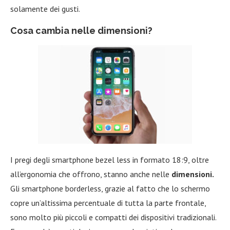
solamente dei gusti.
Cosa cambia nelle dimensioni?
I pregi degli smartphone bezel less in formato 18:9, oltre
all’ergonomia che offrono, stanno anche nelle
dimensioni.
Gli smartphone borderless, grazie al fatto che lo schermo
copre un’altissima percentuale di tutta la parte frontale,
sono molto più piccoli e compatti dei dispositivi tradizionali.