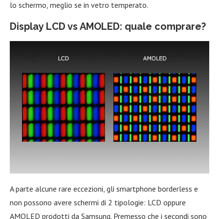
lo schermo, meglio se in vetro temperato.
Display LCD vs AMOLED: quale comprare?
A parte alcune rare eccezioni, gli smartphone borderless e
non possono avere schermi di 2 tipologie: LCD oppure
AMOLED prodotti da Samsung. Premesso che i secondi sono