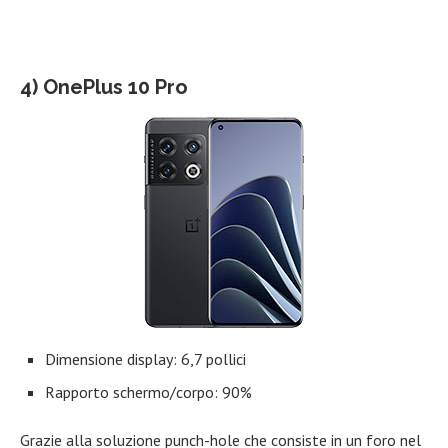
4) OnePlus 10 Pro
Dimensione display: 6,7 pollici
Rapporto schermo/corpo: 90%
Grazie alla soluzione punch-hole che consiste in un foro nel