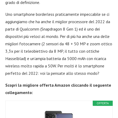
grado di definizione.
Uno smartphone borderless praticamente impeccabile se ci
aggiungiamo che ha anche il miglior processore del 2022 da
parte di Qualcomm (Snapdragon 8 Gen 1) ed è uno dei
dispositivi più veloci al mondo. Per di più ha anche una delle
migliori fotocamere (2 sensori da 48 + 50 MP e zoom ottico
3,3x per il teleobiettivo da 8 MP, il tutto con ottiche
Hasselblad) e un’ampia batteria da 5000 mAh con ricarica
wireless molto rapida a 50W. Per molti è lo smartphone
perfetto del 2022: voi la pensate allo stesso modo?
Scopri la migliore offerta Amazon cliccando il seguente
collegamento:
OFFERTA