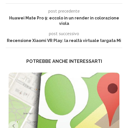
post precedente
Huawei Mate Pro 9: eccolo in un render in colorazione
viola
post successivo
Recensione Xiaomi VR Play: la realtà virtuale targata Mi
POTREBBE ANCHE INTERESSARTI