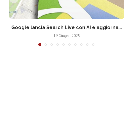
Google lancia Search Live con AI e aggiorna...
19 Giugno 2025