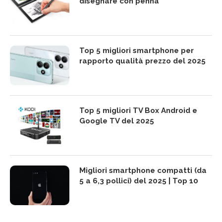
disegnare con penna
Top 5 migliori smartphone per
rapporto qualità prezzo del 2025
Top 5 migliori TV Box Android e
Google TV del 2025
Migliori smartphone compatti (da
5 a 6,3 pollici) del 2025 | Top 10