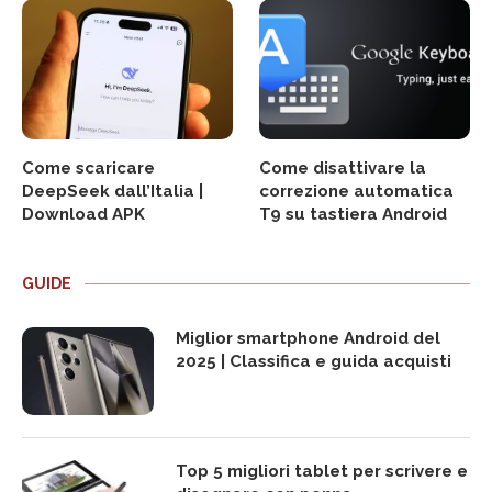
Come scaricare
Come disattivare la
DeepSeek dall’Italia |
correzione automatica
Download APK
T9 su tastiera Android
GUIDE
Miglior smartphone Android del
2025 | Classifica e guida acquisti
Top 5 migliori tablet per scrivere e