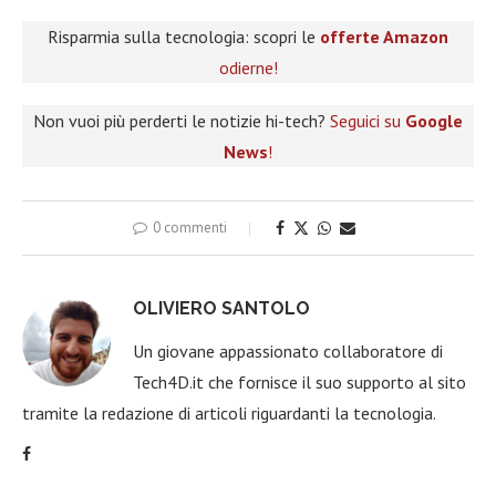
Risparmia sulla tecnologia: scopri le
offerte Amazon
odierne!
Non vuoi più perderti le notizie hi-tech?
Seguici su
Google
News
!
0 commenti
OLIVIERO SANTOLO
Un giovane appassionato collaboratore di
Tech4D.it che fornisce il suo supporto al sito
tramite la redazione di articoli riguardanti la tecnologia.