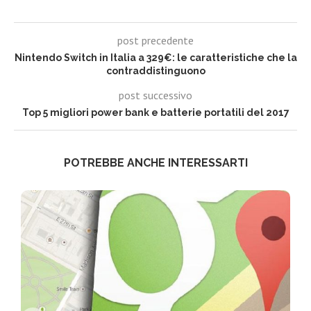
post precedente
Nintendo Switch in Italia a 329€: le caratteristiche che la
contraddistinguono
post successivo
Top 5 migliori power bank e batterie portatili del 2017
POTREBBE ANCHE INTERESSARTI