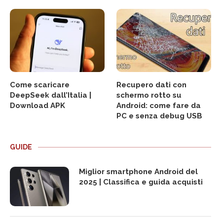
Come scaricare
Recupero dati con
DeepSeek dall’Italia |
schermo rotto su
Download APK
Android: come fare da
PC e senza debug USB
GUIDE
Miglior smartphone Android del
2025 | Classifica e guida acquisti