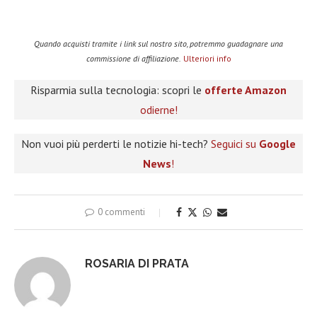
Quando acquisti tramite i link sul nostro sito, potremmo guadagnare una
commissione di affiliazione.
Ulteriori info
Risparmia sulla tecnologia: scopri le
offerte Amazon
odierne!
Non vuoi più perderti le notizie hi-tech?
Seguici su
Google
News
!
0 commenti
ROSARIA DI PRATA