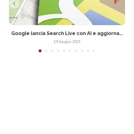
Google lancia Search Live con AI e aggiorna...
19 Giugno 2025