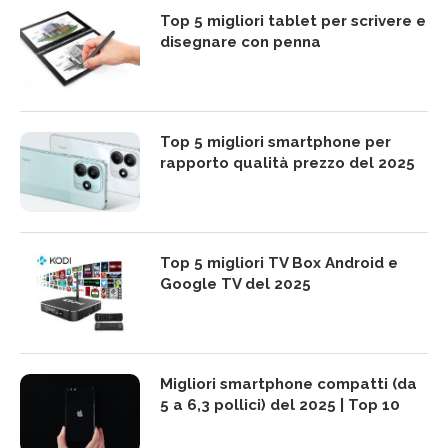
Top 5 migliori tablet per scrivere e
disegnare con penna
Top 5 migliori smartphone per
rapporto qualità prezzo del 2025
Top 5 migliori TV Box Android e
Google TV del 2025
Migliori smartphone compatti (da
5 a 6,3 pollici) del 2025 | Top 10