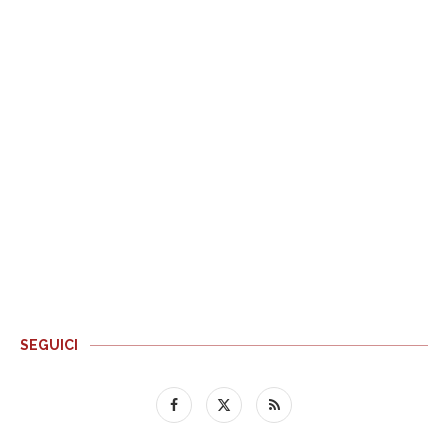
SEGUICI