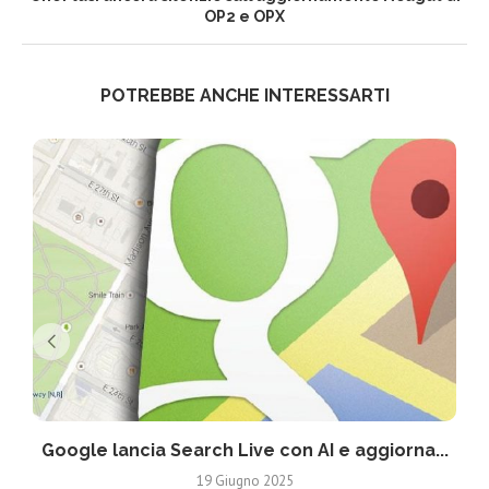
OP2 e OPX
POTREBBE ANCHE INTERESSARTI
Google lancia Search Live con AI e aggiorna...
19 Giugno 2025