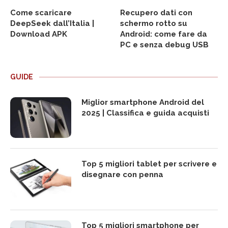
Come scaricare
Recupero dati con
DeepSeek dall’Italia |
schermo rotto su
Download APK
Android: come fare da
PC e senza debug USB
GUIDE
Miglior smartphone Android del
2025 | Classifica e guida acquisti
Top 5 migliori tablet per scrivere e
disegnare con penna
Top 5 migliori smartphone per