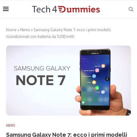
Home
»
News
»
Samsung Galaxy Note 7: ecco i primi modelli
ricondizionati con batteria da 3200 mAh
NEWS
Samsung Galaxy Note 7: ecco i primi modelli