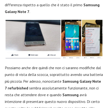
differenza rispetto a quello che è stato il primo
Samsung
Galaxy Note 7
.
Possiamo anche dire quindi che non ci saranno modifiche dal
punto di vista della scocca, soprattutto avendo una batteria
più piccola. Per adesso, nonostante
Samsung Galaxy Note
7 refurbished
sembra assolutamente funzionante, non ci
resta che attendere dove e quando
Samsung
avrà
intenzione di presentare questo nuovo dispositivo. Di certo