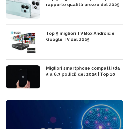
rapporto qualità prezzo del 2025
Top 5 migliori TV Box Android e
Google TV del 2025
Migliori smartphone compatti (da
5 a 6,3 pollici) del 2025 | Top 10