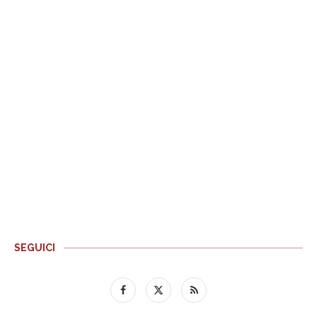
SEGUICI