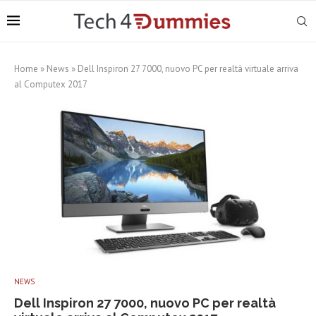
Home
»
News
»
Dell Inspiron 27 7000, nuovo PC per realtà virtuale arriva
al Computex 2017
NEWS
Dell Inspiron 27 7000, nuovo PC per realtà