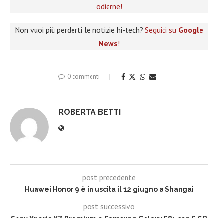
odierne!
Non vuoi più perderti le notizie hi-tech?
Seguici su
Google
News
!
0 commenti
ROBERTA BETTI
post precedente
Huawei Honor 9 è in uscita il 12 giugno a Shangai
post successivo