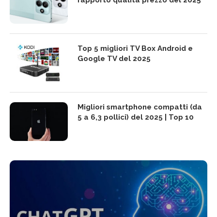
rapporto qualità prezzo del 2025
Top 5 migliori TV Box Android e
Google TV del 2025
Migliori smartphone compatti (da
5 a 6,3 pollici) del 2025 | Top 10