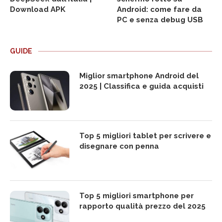
Download APK
Android: come fare da
PC e senza debug USB
GUIDE
Miglior smartphone Android del
2025 | Classifica e guida acquisti
Top 5 migliori tablet per scrivere e
disegnare con penna
Top 5 migliori smartphone per
rapporto qualità prezzo del 2025