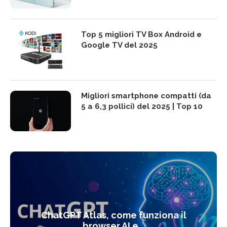
Top 5 migliori TV Box Android e
Google TV del 2025
Migliori smartphone compatti (da
5 a 6,3 pollici) del 2025 | Top 10
ChatGPT Atlas, come funziona il
browser AI e...