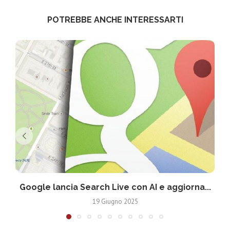
POTREBBE ANCHE INTERESSARTI
Google lancia Search Live con AI e aggiorna...
19 Giugno 2025