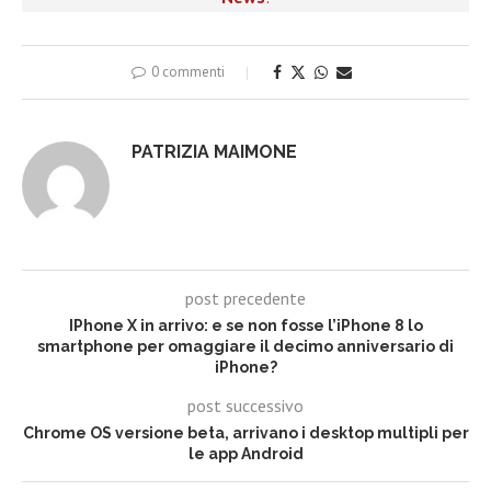
0 commenti
PATRIZIA MAIMONE
post precedente
IPhone X in arrivo: e se non fosse l’iPhone 8 lo
smartphone per omaggiare il decimo anniversario di
iPhone?
post successivo
Chrome OS versione beta, arrivano i desktop multipli per
le app Android