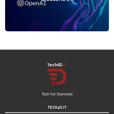
Tech for Dummies
TECH4D.IT