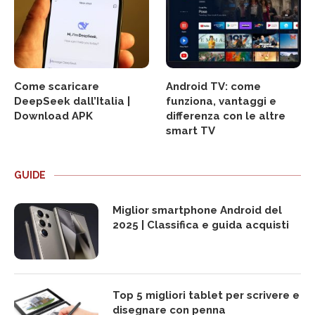
Come scaricare
Android TV: come
DeepSeek dall’Italia |
funziona, vantaggi e
Download APK
differenza con le altre
smart TV
GUIDE
Miglior smartphone Android del
2025 | Classifica e guida acquisti
Top 5 migliori tablet per scrivere e
disegnare con penna