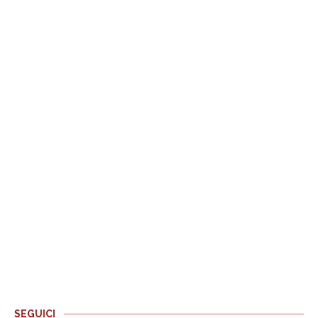
SEGUICI