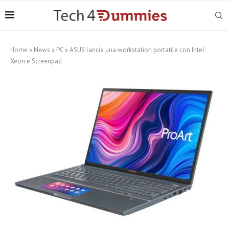
Home
»
News
»
PC
»
ASUS lancia una workstation portatile con Intel
Xeon e Screenpad