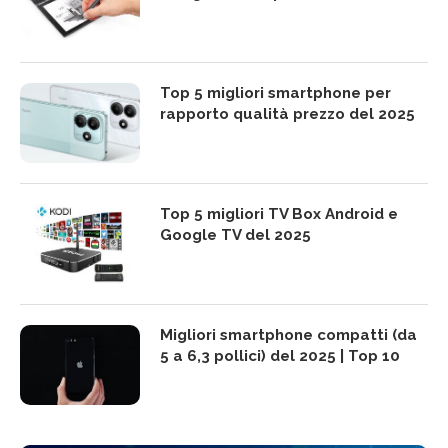
Top 5 migliori smartphone per
rapporto qualità prezzo del 2025
Top 5 migliori TV Box Android e
Google TV del 2025
Migliori smartphone compatti (da
5 a 6,3 pollici) del 2025 | Top 10