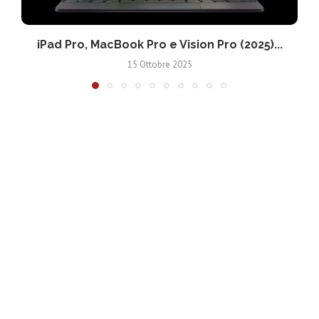
iPad Pro, MacBook Pro e Vision Pro (2025)...
15 Ottobre 2025