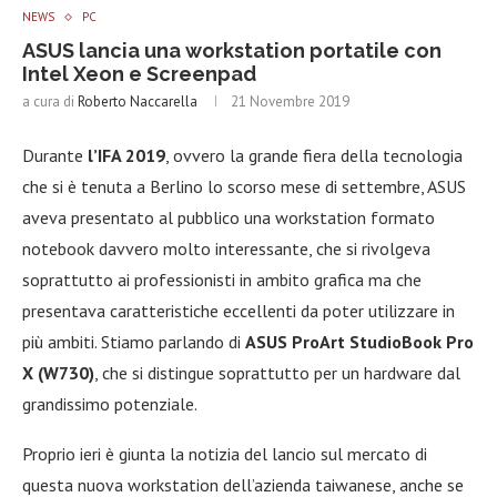
NEWS
PC
ASUS lancia una workstation portatile con
Intel Xeon e Screenpad
a cura di
Roberto Naccarella
21 Novembre 2019
Durante
l’IFA 2019
, ovvero la grande fiera della tecnologia
che si è tenuta a Berlino lo scorso mese di settembre, ASUS
aveva presentato al pubblico una workstation formato
notebook davvero molto interessante, che si rivolgeva
soprattutto ai professionisti in ambito grafica ma che
presentava caratteristiche eccellenti da poter utilizzare in
più ambiti. Stiamo parlando di
ASUS ProArt StudioBook Pro
X (W730)
, che si distingue soprattutto per un hardware dal
grandissimo potenziale.
Proprio ieri è giunta la notizia del lancio sul mercato di
questa nuova workstation dell’azienda taiwanese, anche se