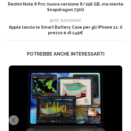
Redmi Note 8 Pro: nuova versione 8/256 GB, ma niente
Snapdragon 730G
post successivo
Apple lancia le Smart Battery Case per gli iPhone 11: il
prezzo è di 149€
POTREBBE ANCHE INTERESSARTI