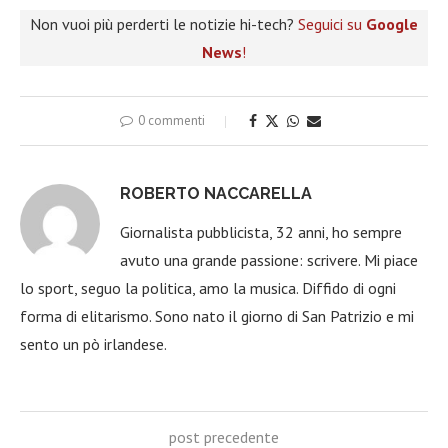
Non vuoi più perderti le notizie hi-tech?
Seguici su
Google
News
!
0 commenti
ROBERTO NACCARELLA
Giornalista pubblicista, 32 anni, ho sempre
avuto una grande passione: scrivere. Mi piace
lo sport, seguo la politica, amo la musica. Diffido di ogni
forma di elitarismo. Sono nato il giorno di San Patrizio e mi
sento un pò irlandese.
post precedente