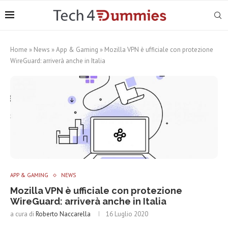
Home
»
News
»
App & Gaming
»
Mozilla VPN è ufficiale con protezione
WireGuard: arriverà anche in Italia
APP & GAMING
NEWS
Mozilla VPN è ufficiale con protezione
WireGuard: arriverà anche in Italia
a cura di
Roberto Naccarella
16 Luglio 2020