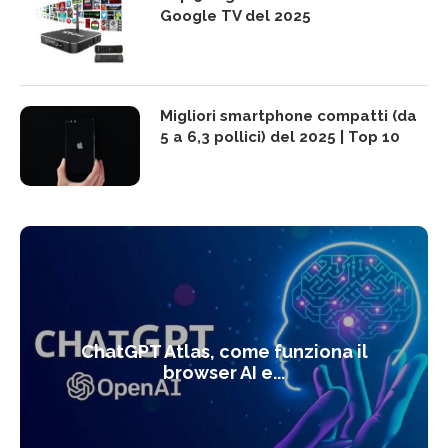
Google TV del 2025
Migliori smartphone compatti (da
5 a 6,3 pollici) del 2025 | Top 10
ChatGPT Atlas, come funziona il
browser AI e...