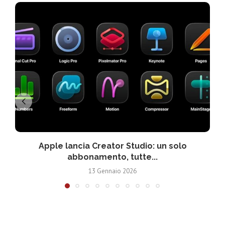
Apple lancia Creator Studio: un solo
abbonamento, tutte...
13 Gennaio 2026