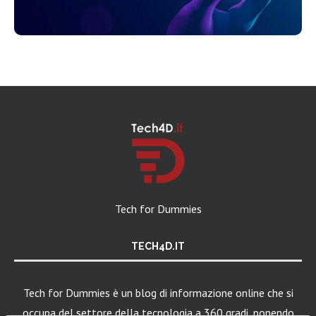
Tech for Dummies
TECH4D.IT
Tech for Dummies è un blog di informazione online che si
occupa del settore della tecnologia a 360 gradi, ponendo