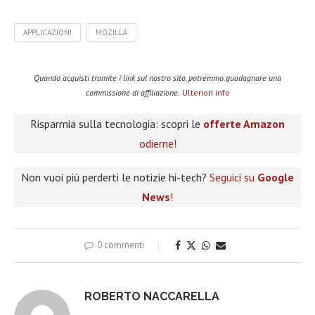
APPLICAZIONI
MOZILLA
Quando acquisti tramite i link sul nostro sito, potremmo guadagnare una
commissione di affiliazione.
Ulteriori info
Risparmia sulla tecnologia: scopri le
offerte Amazon
odierne!
Non vuoi più perderti le notizie hi-tech?
Seguici su
Google
News
!
0 commenti
ROBERTO NACCARELLA