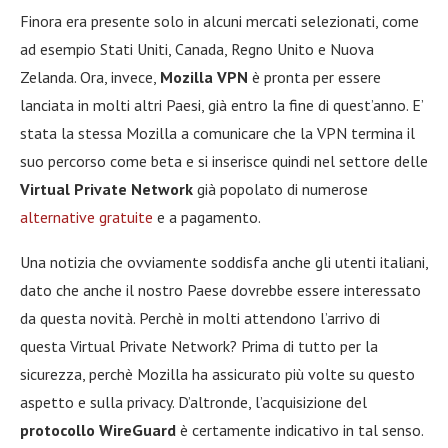
Finora era presente solo in alcuni mercati selezionati, come
ad esempio Stati Uniti, Canada, Regno Unito e Nuova
Zelanda. Ora, invece,
Mozilla VPN
è pronta per essere
lanciata in molti altri Paesi, già entro la fine di quest’anno. E’
stata la stessa Mozilla a comunicare che la VPN termina il
suo percorso come beta e si inserisce quindi nel settore delle
Virtual Private Network
già popolato di numerose
alternative gratuite
e a pagamento.
Una notizia che ovviamente soddisfa anche gli utenti italiani,
dato che anche il nostro Paese dovrebbe essere interessato
da questa novità. Perchè in molti attendono l’arrivo di
questa Virtual Private Network? Prima di tutto per la
sicurezza, perchè Mozilla ha assicurato più volte su questo
aspetto e sulla privacy. D’altronde, l’acquisizione del
protocollo WireGuard
è certamente indicativo in tal senso.