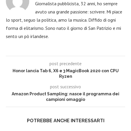
Giornalista pubblicista, 32 anni, ho sempre
avuto una grande passione: scrivere. Mi piace
lo sport, seguo la politica, amo la musica. Diffido di ogni
forma di elitarismo. Sono nato il giorno di San Patrizio e mi
sento un pò irlandese.
post precedente
Honor lancia Tab 6, X6 e 3 MagicBook 2020 con CPU
Ryzen
post successivo
Amazon Product Sampling: nasce il programma dei
campioni omaggio
POTREBBE ANCHE INTERESSARTI