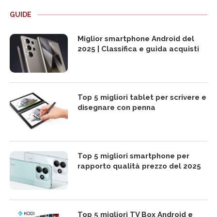
GUIDE
Miglior smartphone Android del
2025 | Classifica e guida acquisti
Top 5 migliori tablet per scrivere e
disegnare con penna
Top 5 migliori smartphone per
rapporto qualità prezzo del 2025
Top 5 migliori TV Box Android e