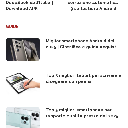
DeepSeek dall’Italia |
correzione automatica
Download APK
T9 su tastiera Android
GUIDE
Miglior smartphone Android del
2025 | Classifica e guida acquisti
Top 5 migliori tablet per scrivere e
disegnare con penna
Top 5 migliori smartphone per
rapporto qualità prezzo del 2025