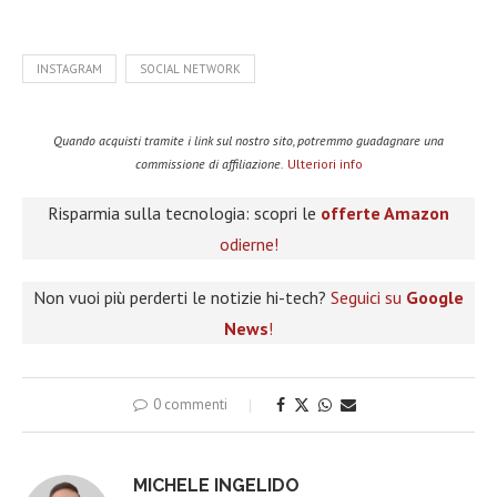
INSTAGRAM
SOCIAL NETWORK
Quando acquisti tramite i link sul nostro sito, potremmo guadagnare una
commissione di affiliazione.
Ulteriori info
Risparmia sulla tecnologia: scopri le
offerte Amazon
odierne!
Non vuoi più perderti le notizie hi-tech?
Seguici su
Google
News
!
0 commenti
MICHELE INGELIDO