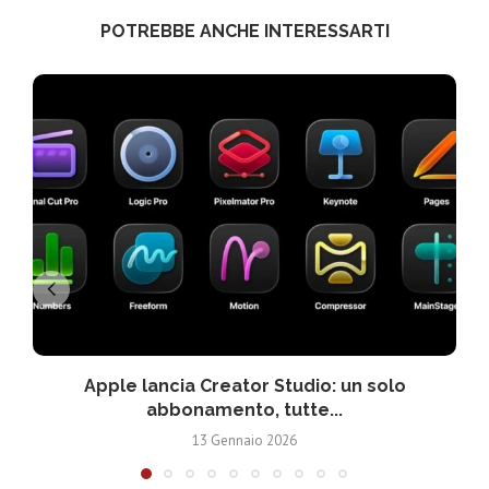
POTREBBE ANCHE INTERESSARTI
Apple lancia Creator Studio: un solo
abbonamento, tutte...
13 Gennaio 2026