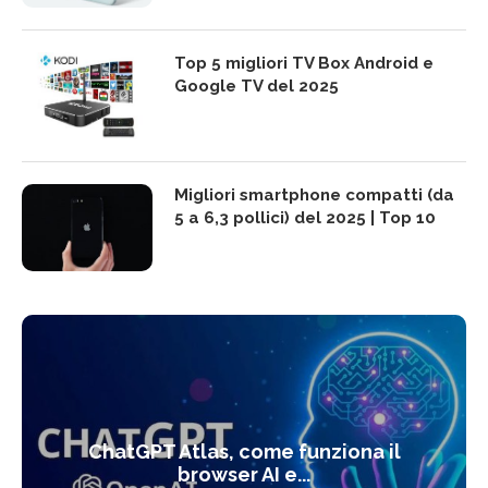
Top 5 migliori TV Box Android e
Google TV del 2025
Migliori smartphone compatti (da
5 a 6,3 pollici) del 2025 | Top 10
ChatGPT Atlas, come funziona il
browser AI e...