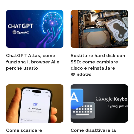
ChatGPT Atlas, come
Sostituire hard disk con
funziona il browser AI e
SSD: come cambiare
perché usarlo
disco e reinstallare
Windows
Come scaricare
Come disattivare la