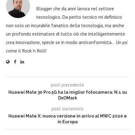
Blogger che da anni lavora nel settore
tecnologico. Da perito tecnico mi definisco
non solo un incurabile fanatico della tecnologia, ma anche
un profondo estimatore di tutto ciò che intelligentemente
crea innovazione, specie se in modo anticonformista… Un po’
come il Rock ‘n Roll!
post precedente
Huawei Mate 30 Pro 5G ha la miglior fotocamera: N.1 su
DxOMark
post successivo
Huawei Mate X: nuova versione in arrivo al MWC 2020 e
in Europa