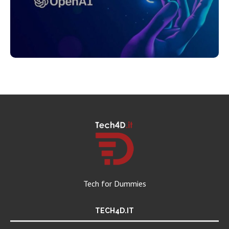
Tech for Dummies
TECH4D.IT